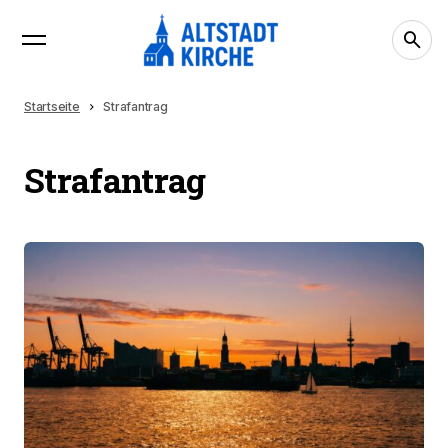
Startseite
Strafantrag
Strafantrag