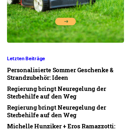
Letzten Beiträge
Personalisierte Sommer Geschenke &
Strandzubehör: Ideen
Regierung bringt Neuregelung der
Sterbehilfe auf den Weg
Regierung bringt Neuregelung der
Sterbehilfe auf den Weg
Michelle Hunziker + Eros Ramazzotti: