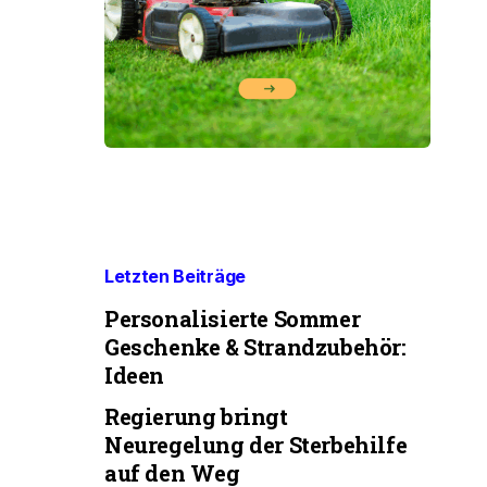
Letzten Beiträge
Personalisierte Sommer
Geschenke & Strandzubehör:
Ideen
Regierung bringt
Neuregelung der Sterbehilfe
auf den Weg