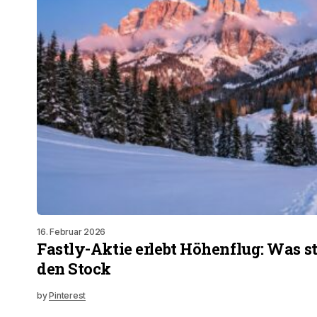
16. Februar 2026
Fastly-Aktie erlebt Höhenflug: Was st
den Stock
by
Pinterest