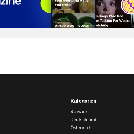
Kategorien
Schweiz
Deutschland
Österreich