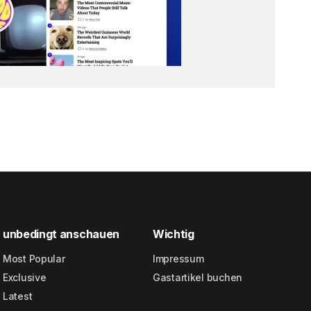
unbedingt anschauen
Wichtig
Most Popular
Impressum
Exclusive
Gastartikel buchen
Latest