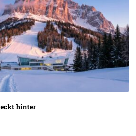
eckt hinter