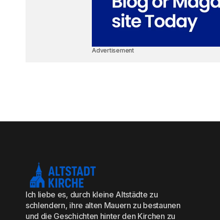
Advertisement
Ich liebe es, durch kleine Altstädte zu
schlendern, ihre alten Mauern zu bestaunen
und die Geschichten hinter den Kirchen zu