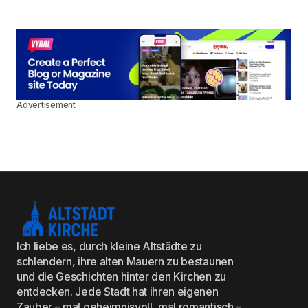
Advertisement
Ich liebe es, durch kleine Altstädte zu
schlendern, ihre alten Mauern zu bestaunen
und die Geschichten hinter den Kirchen zu
entdecken. Jede Stadt hat ihren eigenen
Zauber – mal geheimnisvoll, mal romantisch –