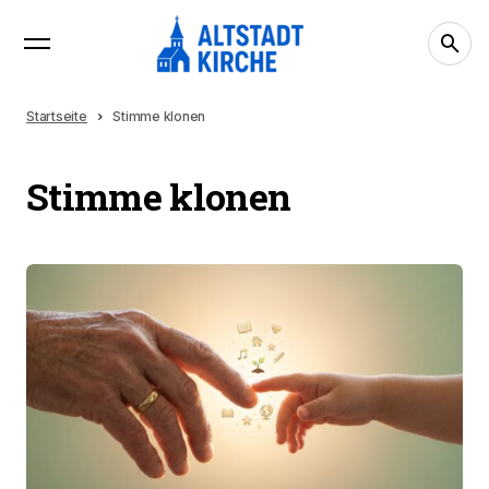
Startseite
Stimme klonen
Stimme klonen