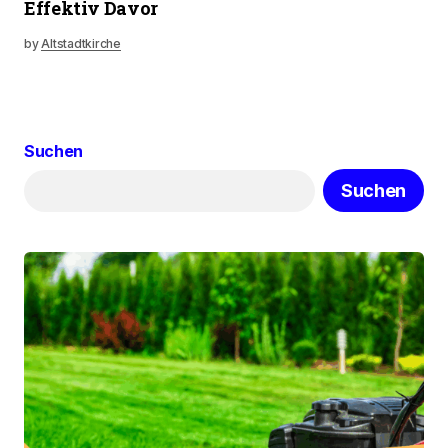
Effektiv Davor
by
Altstadtkirche
Suchen
Suchen