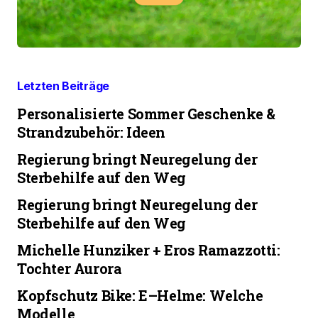
Letzten Beiträge
Personalisierte Sommer Geschenke &
Strandzubehör: Ideen
Regierung bringt Neuregelung der
Sterbehilfe auf den Weg
Regierung bringt Neuregelung der
Sterbehilfe auf den Weg
Michelle Hunziker + Eros Ramazzotti:
Tochter Aurora
Kopfschutz Bike: E–Helme: Welche
Modelle