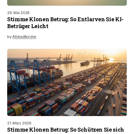
29. Mai 2026
Stimme Klonen Betrug: So Entlarven Sie KI-
Betrüger Leicht
by
Altstadtkirche
21. März 2026
Stimme Klonen Betrug: So Schützen Sie sich