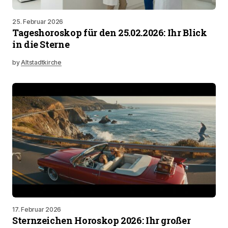
25. Februar 2026
Tageshoroskop für den 25.02.2026: Ihr Blick
in die Sterne
by
Altstadtkirche
17. Februar 2026
Sternzeichen Horoskop 2026: Ihr großer