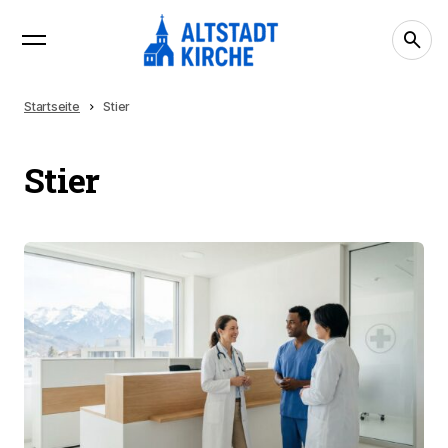
Startseite
Stier
Stier