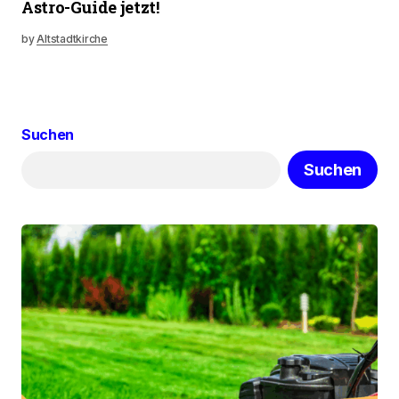
Astro-Guide jetzt!
by
Altstadtkirche
Suchen
Suchen