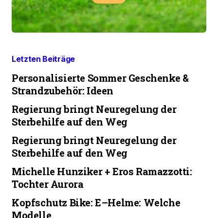
Letzten Beiträge
Personalisierte Sommer Geschenke &
Strandzubehör: Ideen
Regierung bringt Neuregelung der
Sterbehilfe auf den Weg
Regierung bringt Neuregelung der
Sterbehilfe auf den Weg
Michelle Hunziker + Eros Ramazzotti:
Tochter Aurora
Kopfschutz Bike: E–Helme: Welche
Modelle