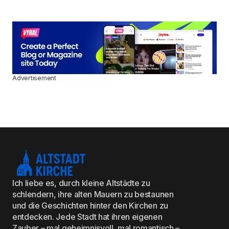
Advertisement
Ich liebe es, durch kleine Altstädte zu
schlendern, ihre alten Mauern zu bestaunen
und die Geschichten hinter den Kirchen zu
entdecken. Jede Stadt hat ihren eigenen
Zauber – mal geheimnisvoll, mal romantisch –