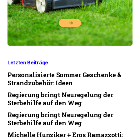
Letzten Beiträge
Personalisierte Sommer Geschenke &
Strandzubehör: Ideen
Regierung bringt Neuregelung der
Sterbehilfe auf den Weg
Regierung bringt Neuregelung der
Sterbehilfe auf den Weg
Michelle Hunziker + Eros Ramazzotti: