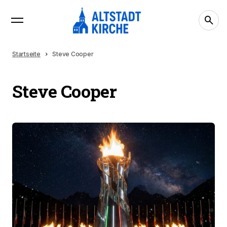
Startseite
Steve Cooper
Steve Cooper