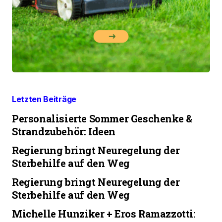
Letzten Beiträge
Personalisierte Sommer Geschenke &
Strandzubehör: Ideen
Regierung bringt Neuregelung der
Sterbehilfe auf den Weg
Regierung bringt Neuregelung der
Sterbehilfe auf den Weg
Michelle Hunziker + Eros Ramazzotti: