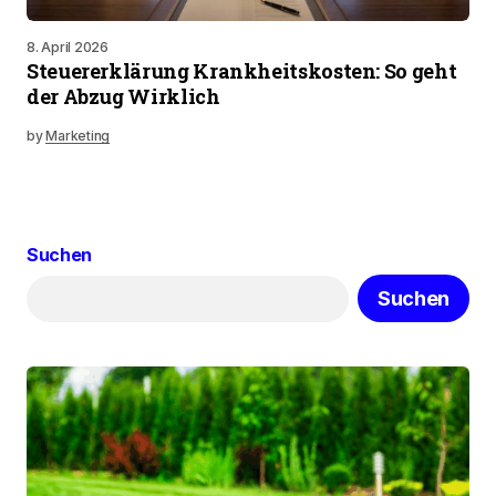
8. April 2026
Steuererklärung Krankheitskosten: So geht
der Abzug Wirklich
by
Marketing
Suchen
Suchen