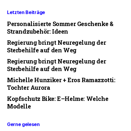
Letzten Beiträge
Personalisierte Sommer Geschenke &
Strandzubehör: Ideen
Regierung bringt Neuregelung der
Sterbehilfe auf den Weg
Regierung bringt Neuregelung der
Sterbehilfe auf den Weg
Michelle Hunziker + Eros Ramazzotti:
Tochter Aurora
Kopfschutz Bike: E–Helme: Welche
Modelle
Gerne gelesen