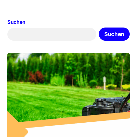
Suchen
Suchen