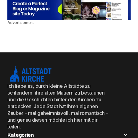
Advertisement
Ich liebe es, durch kleine Altstädte zu
schlendern, ihre alten Mauern zu bestaunen
und die Geschichten hinter den Kirchen zu
entdecken. Jede Stadt hat ihren eigenen
Zauber – mal geheimnisvoll, mal romantisch –
und genau diesen möchte ich hier mit dir
teilen.
Kategorien