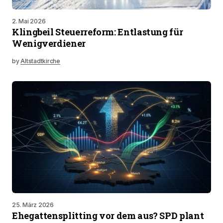
2. Mai 2026
Klingbeil Steuerreform: Entlastung für
Wenigverdiener
by
Altstadtkirche
25. März 2026
Ehegattensplitting vor dem aus? SPD plant