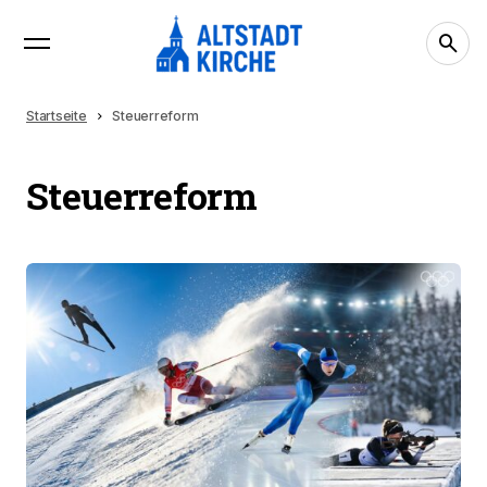
Startseite
Steuerreform
Steuerreform