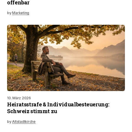
offenbar
by
Marketing
10. März 2026
Heiratsstrafe & Individualbesteuerung:
Schweiz stimmt zu
by
Altstadtkirche