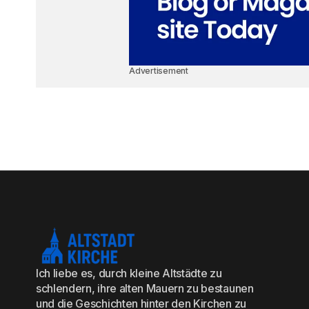
Advertisement
Ich liebe es, durch kleine Altstädte zu
schlendern, ihre alten Mauern zu bestaunen
und die Geschichten hinter den Kirchen zu