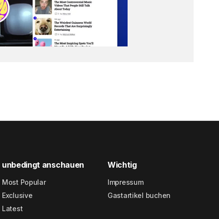
unbedingt anschauen
Wichtig
Most Popular
Impressum
Exclusive
Gastartikel buchen
Latest