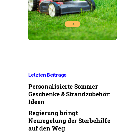
Letzten Beiträge
Personalisierte Sommer
Geschenke & Strandzubehör:
Ideen
Regierung bringt
Neuregelung der Sterbehilfe
auf den Weg