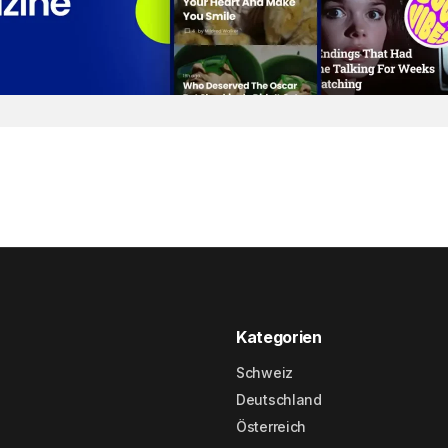
Kategorien
Schweiz
Deutschland
Österreich