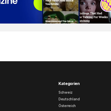
Kategorien
Schweiz
Deutschland
Österreich