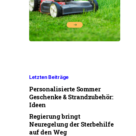
Letzten Beiträge
Personalisierte Sommer
Geschenke & Strandzubehör:
Ideen
Regierung bringt
Neuregelung der Sterbehilfe
auf den Weg