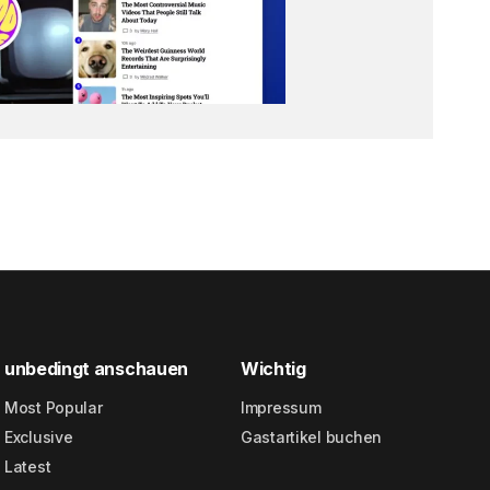
unbedingt anschauen
Wichtig
Most Popular
Impressum
Exclusive
Gastartikel buchen
Latest