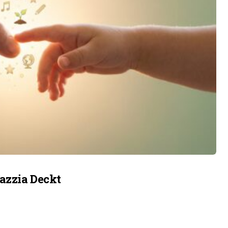
azzia Deckt