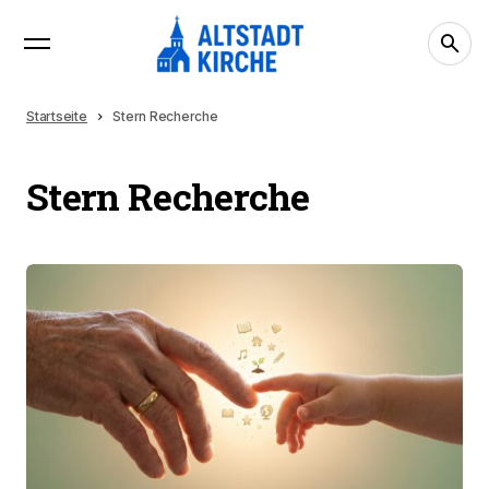
Startseite
Stern Recherche
Stern Recherche