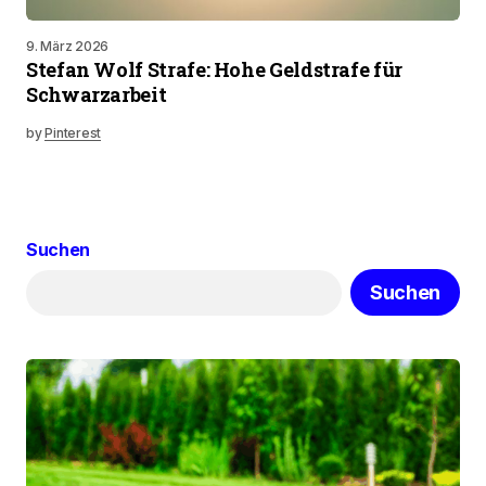
9. März 2026
Stefan Wolf Strafe: Hohe Geldstrafe für
Schwarzarbeit
by
Pinterest
Suchen
Suchen