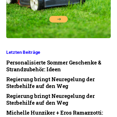
Letzten Beiträge
Personalisierte Sommer Geschenke &
Strandzubehör: Ideen
Regierung bringt Neuregelung der
Sterbehilfe auf den Weg
Regierung bringt Neuregelung der
Sterbehilfe auf den Weg
Michelle Hunziker + Eros Ramazzotti: