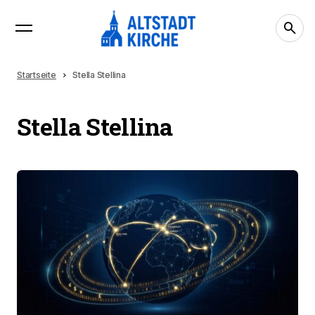
Startseite
Stella Stellina
Stella Stellina