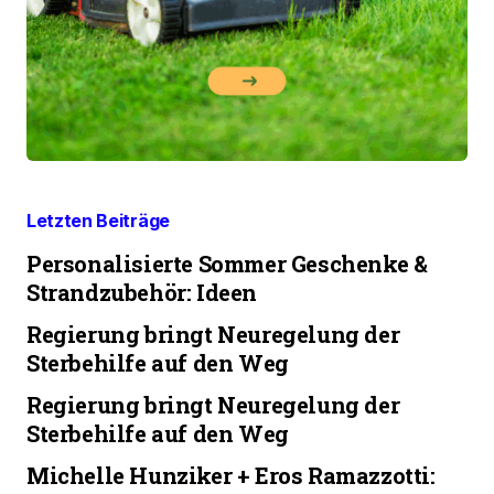
Letzten Beiträge
Personalisierte Sommer Geschenke &
Strandzubehör: Ideen
Regierung bringt Neuregelung der
Sterbehilfe auf den Weg
Regierung bringt Neuregelung der
Sterbehilfe auf den Weg
Michelle Hunziker + Eros Ramazzotti: