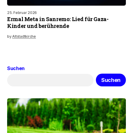
25. Februar 2026
Ermal Meta in Sanremo: Lied für Gaza-
Kinder und berührende
by
Altstadtkirche
Suchen
Suchen