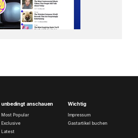
unbedingt anschauen
Wichtig
Most Popular
Impressum
Exclusive
Gastartikel buchen
Latest