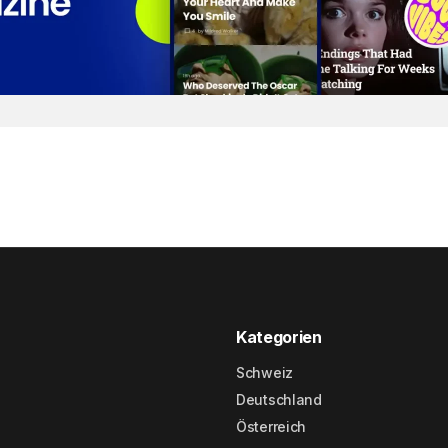
Kategorien
Schweiz
Deutschland
Österreich