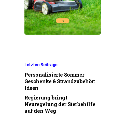
Letzten Beiträge
Personalisierte Sommer
Geschenke & Strandzubehör:
Ideen
Regierung bringt
Neuregelung der Sterbehilfe
auf den Weg