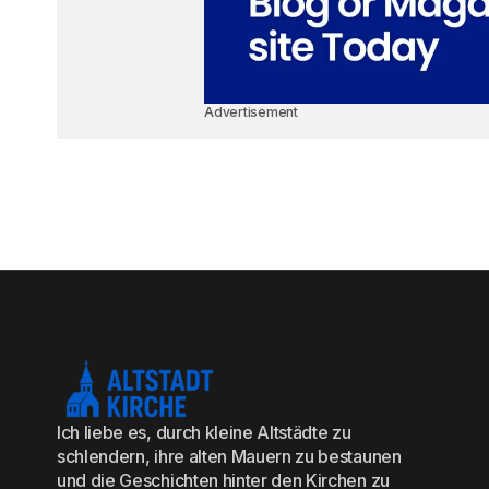
Advertisement
Ich liebe es, durch kleine Altstädte zu
schlendern, ihre alten Mauern zu bestaunen
und die Geschichten hinter den Kirchen zu