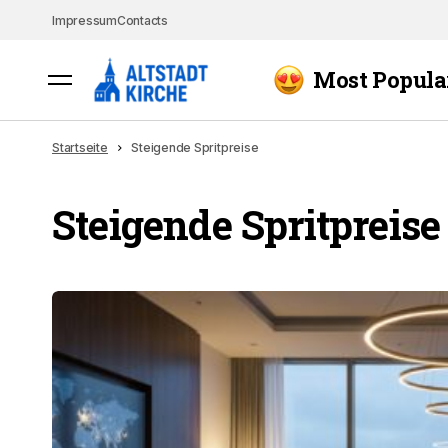
Impressum
Contacts
Most Popula
Startseite
Steigende Spritpreise
Steigende Spritpreise