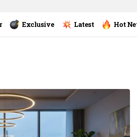
r
Exclusive
Latest
Hot N