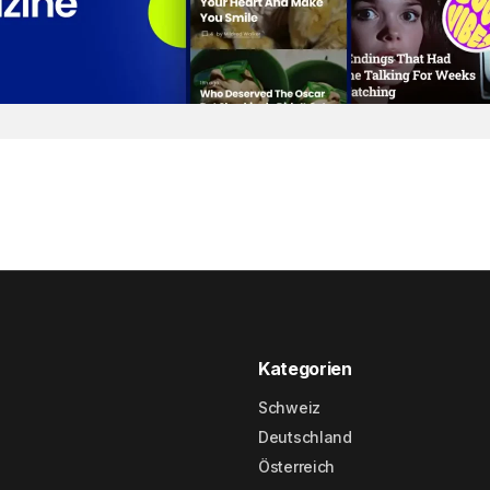
Kategorien
Schweiz
Deutschland
Österreich