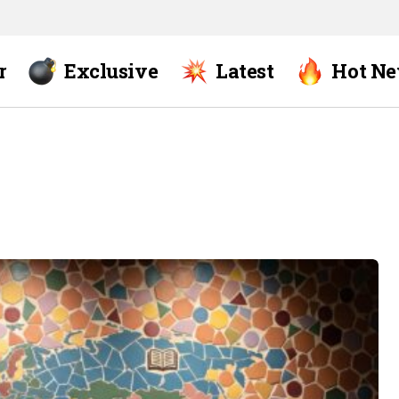
r
Exclusive
Latest
Hot N