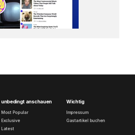
unbedingt anschauen
Wichtig
Most Popular
Impressum
Exclusive
Gastartikel buchen
Latest