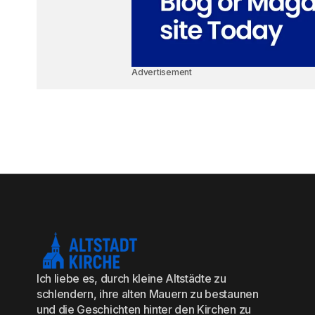
Advertisement
Ich liebe es, durch kleine Altstädte zu
schlendern, ihre alten Mauern zu bestaunen
und die Geschichten hinter den Kirchen zu