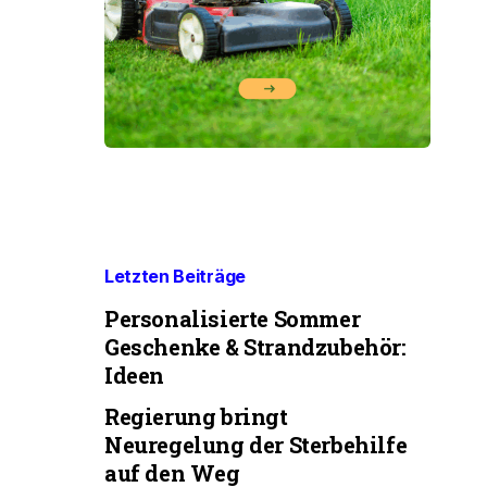
Letzten Beiträge
Personalisierte Sommer
Geschenke & Strandzubehör:
Ideen
Regierung bringt
Neuregelung der Sterbehilfe
auf den Weg