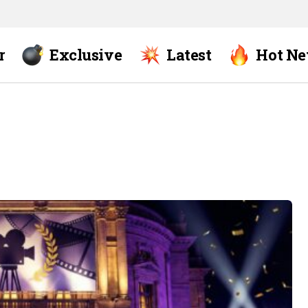
r
Exclusive
Latest
Hot N