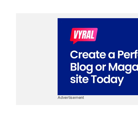
Advertisement