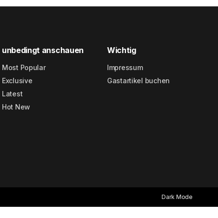
unbedingt anschauen
Wichtig
Most Popular
Impressum
Exclusive
Gastartikel buchen
Latest
Hot New
Dark Mode