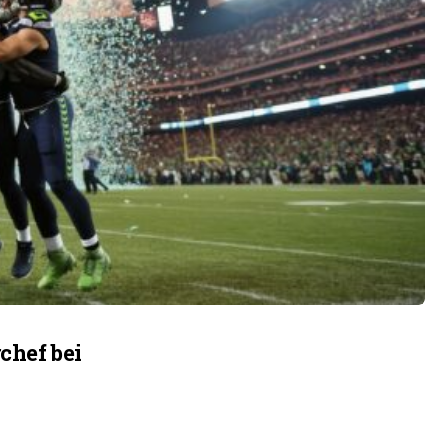
chef bei