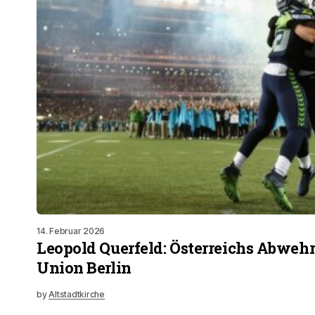
14. Februar 2026
Leopold Querfeld: Österreichs Abwehr
Union Berlin
by
Altstadtkirche