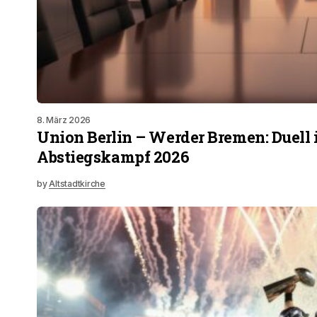
8. März 2026
Union Berlin – Werder Bremen: Duell
Abstiegskampf 2026
by
Altstadtkirche