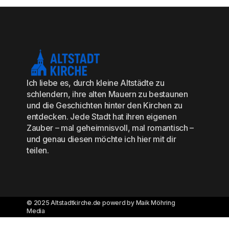
Ich liebe es, durch kleine Altstädte zu
schlendern, ihre alten Mauern zu bestaunen
und die Geschichten hinter den Kirchen zu
entdecken. Jede Stadt hat ihren eigenen
Zauber – mal geheimnisvoll, mal romantisch –
und genau diesen möchte ich hier mit dir
teilen.
© 2025 Altstadtkirche.de powerd by Maik Möhring
Media