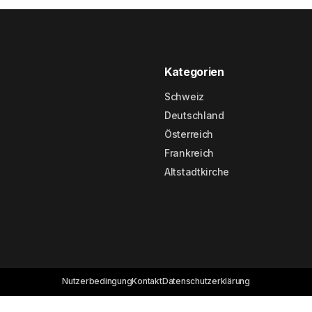
Kategorien
Schweiz
Deutschland
Österreich
Frankreich
Altstadtkirche
Nutzerbedingung
Kontakt
Datenschutzerklärung