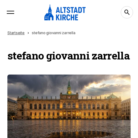
Startseite
stefano giovanni zarrella
stefano giovanni zarrella