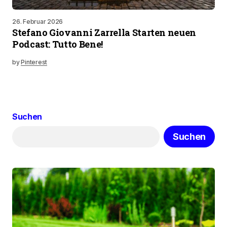
26. Februar 2026
Stefano Giovanni Zarrella Starten neuen
Podcast: Tutto Bene!
by
Pinterest
Suchen
Suchen