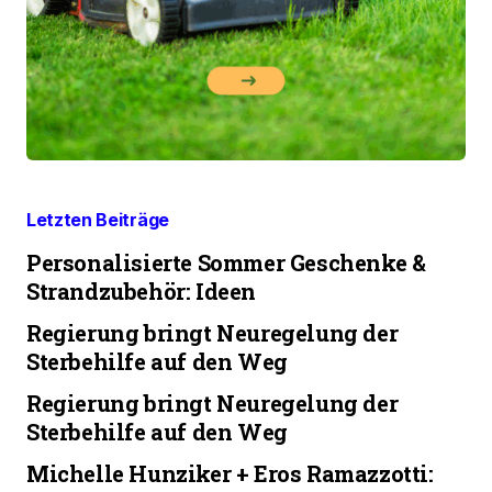
Letzten Beiträge
Personalisierte Sommer Geschenke &
Strandzubehör: Ideen
Regierung bringt Neuregelung der
Sterbehilfe auf den Weg
Regierung bringt Neuregelung der
Sterbehilfe auf den Weg
Michelle Hunziker + Eros Ramazzotti: