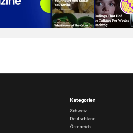
Kategorien
Schweiz
Deutschland
Österreich