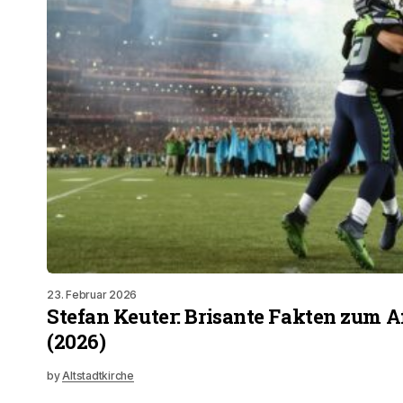
23. Februar 2026
Stefan Keuter: Brisante Fakten zum A
(2026)
by
Altstadtkirche