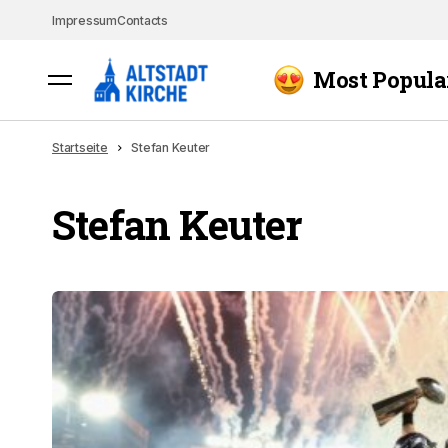
Impressum
Contacts
Most Popula
Startseite
Stefan Keuter
Stefan Keuter