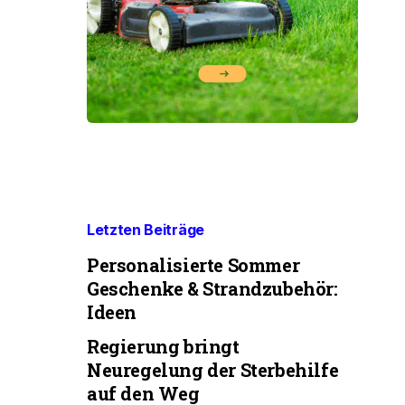
Letzten Beiträge
Personalisierte Sommer
Geschenke & Strandzubehör:
Ideen
Regierung bringt
Neuregelung der Sterbehilfe
auf den Weg