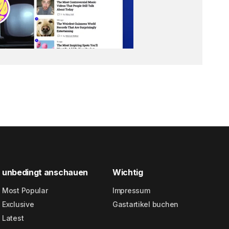
unbedingt anschauen
Wichtig
Most Popular
Impressum
Exclusive
Gastartikel buchen
Latest