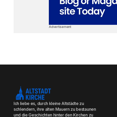
Advertisement
Ich liebe es, durch kleine Altstädte zu
schlendern, ihre alten Mauern zu bestaunen
und die Geschichten hinter den Kirchen zu