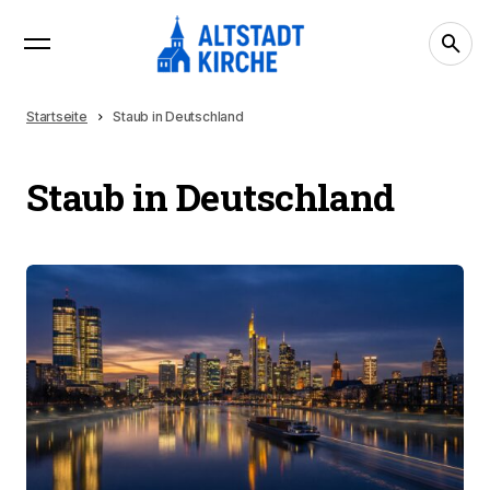
Startseite
Staub in Deutschland
Staub in Deutschland