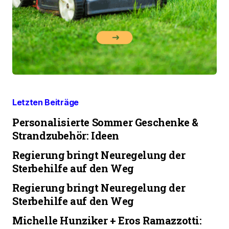
Letzten Beiträge
Personalisierte Sommer Geschenke &
Strandzubehör: Ideen
Regierung bringt Neuregelung der
Sterbehilfe auf den Weg
Regierung bringt Neuregelung der
Sterbehilfe auf den Weg
Michelle Hunziker + Eros Ramazzotti: