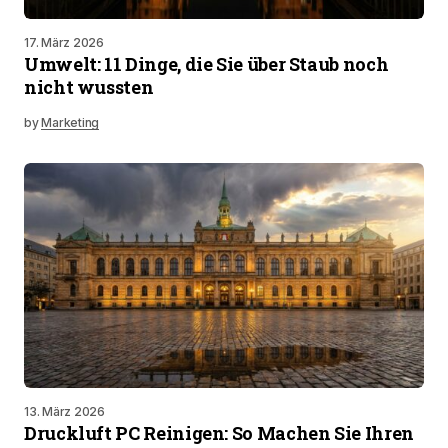
17. März 2026
Umwelt: 11 Dinge, die Sie über Staub noch
nicht wussten
by
Marketing
13. März 2026
Druckluft PC Reinigen: So Machen Sie Ihren