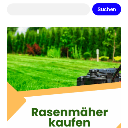
Suchen