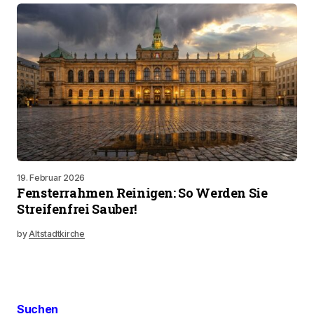
19. Februar 2026
Fensterrahmen Reinigen: So Werden Sie
Streifenfrei Sauber!
by
Altstadtkirche
Suchen