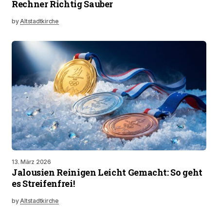
Rechner Richtig Sauber
by
Altstadtkirche
13. März 2026
Jalousien Reinigen Leicht Gemacht: So geht
es Streifenfrei!
by
Altstadtkirche