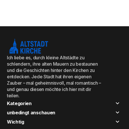
Ich liebe es, durch kleine Altstädte zu
schlendern, ihre alten Mauern zu bestaunen
und die Geschichten hinter den Kirchen zu
entdecken. Jede Stadt hat ihren eigenen
Zauber – mal geheimnisvoll, mal romantisch –
und genau diesen möchte ich hier mit dir
teilen.
Kategorien
unbedingt anschauen
Wichtig