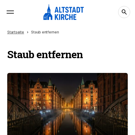
Startseite
Staub entfernen
Staub entfernen