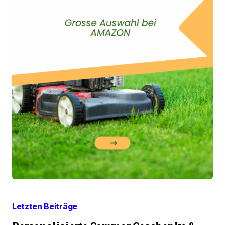
Letzten Beiträge