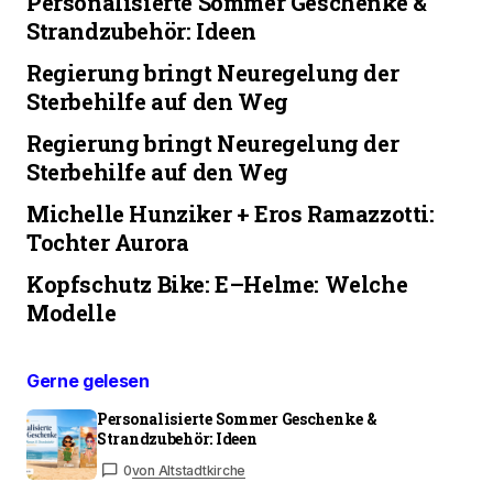
Personalisierte Sommer Geschenke &
Strandzubehör: Ideen
Regierung bringt Neuregelung der
Sterbehilfe auf den Weg
Regierung bringt Neuregelung der
Sterbehilfe auf den Weg
Michelle Hunziker + Eros Ramazzotti:
Tochter Aurora
Kopfschutz Bike: E–Helme: Welche
Modelle
Gerne gelesen
Personalisierte Sommer Geschenke &
Strandzubehör: Ideen
0
von Altstadtkirche