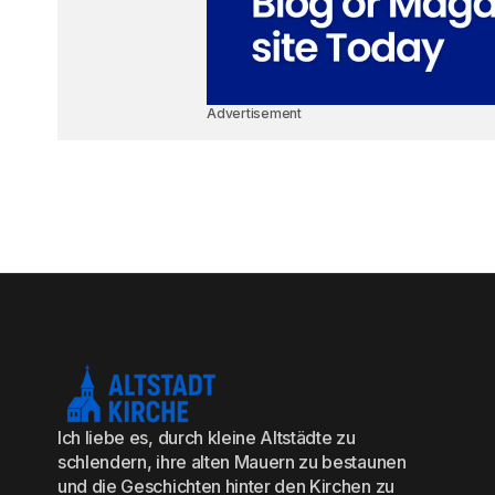
Advertisement
Ich liebe es, durch kleine Altstädte zu
schlendern, ihre alten Mauern zu bestaunen
und die Geschichten hinter den Kirchen zu