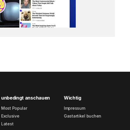
unbedingt anschauen
Wichtig
Most Popular
Impressum
Exclusive
Gastartikel buchen
Latest