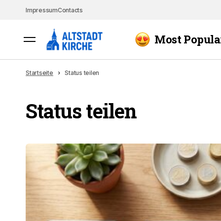
Impressum
Contacts
Most Popula
Startseite
Status teilen
Status teilen