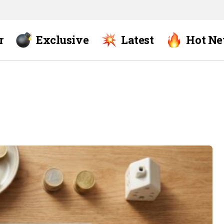
r
Exclusive
Latest
Hot N