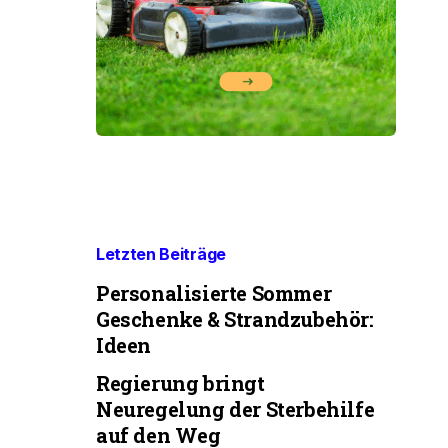
Letzten Beiträge
Personalisierte Sommer
Geschenke & Strandzubehör:
Ideen
Regierung bringt
Neuregelung der Sterbehilfe
auf den Weg