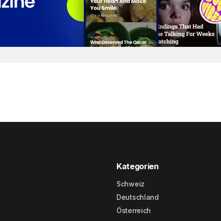
Kategorien
Schweiz
Deutschland
Österreich