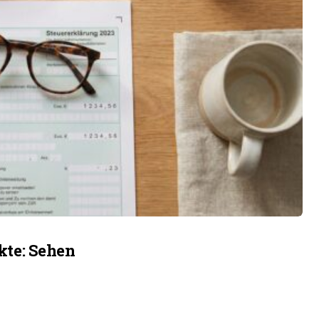
te: Sehen