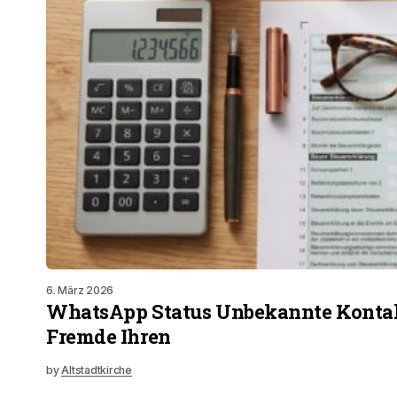
6. März 2026
WhatsApp Status Unbekannte Kontak
Fremde Ihren
by
Altstadtkirche