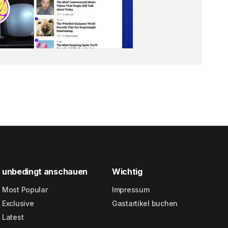
unbedingt anschauen
Wichtig
Most Popular
Impressum
Exclusive
Gastartikel buchen
Latest