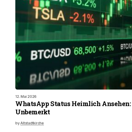
12. Mai 2026
WhatsApp Status Heimlich Ansehen: 
Unbemerkt
by
Altstadtkirche