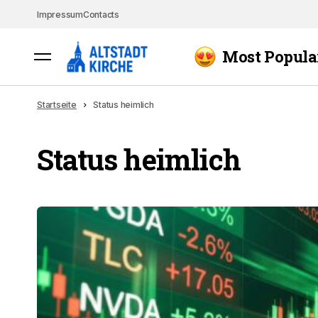
Impressum
Contacts
Most Popula
Startseite
Status heimlich
Status heimlich