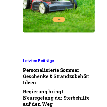
Letzten Beiträge
Personalisierte Sommer
Geschenke & Strandzubehör:
Ideen
Regierung bringt
Neuregelung der Sterbehilfe
auf den Weg