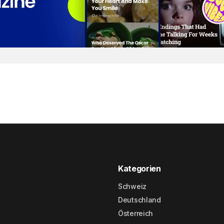
Kategorien
Schweiz
Deutschland
Österreich