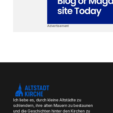
Advertisement
Ich liebe es, durch kleine Altstädte zu
schlendern, ihre alten Mauern zu bestaunen
und die Geschichten hinter den Kirchen zu