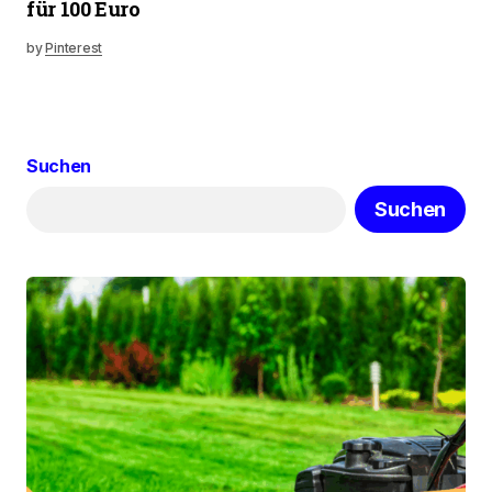
für 100 Euro
by
Pinterest
Suchen
Suchen