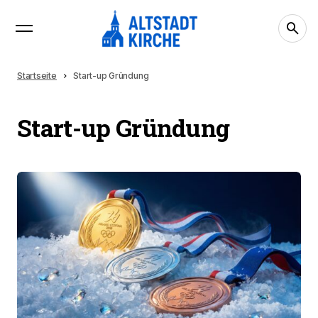
Startseite
Start-up Gründung
Start-up Gründung