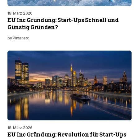
18. März 2026
EU Inc Gründung: Start-Ups Schnell und
Günstig Gründen?
by
Pinterest
18. März 2026
EU Inc Gründung: Revolution für Start-Ups