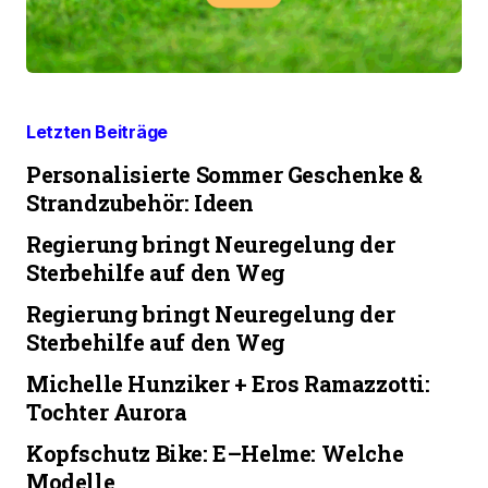
Letzten Beiträge
Personalisierte Sommer Geschenke &
Strandzubehör: Ideen
Regierung bringt Neuregelung der
Sterbehilfe auf den Weg
Regierung bringt Neuregelung der
Sterbehilfe auf den Weg
Michelle Hunziker + Eros Ramazzotti:
Tochter Aurora
Kopfschutz Bike: E–Helme: Welche
Modelle