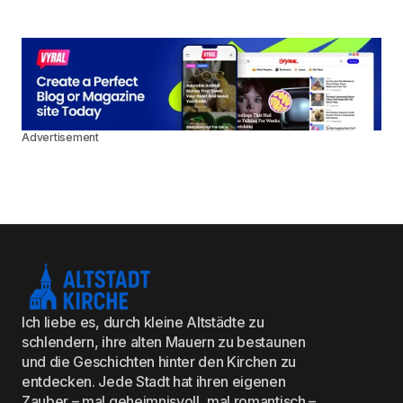
Advertisement
Ich liebe es, durch kleine Altstädte zu
schlendern, ihre alten Mauern zu bestaunen
und die Geschichten hinter den Kirchen zu
entdecken. Jede Stadt hat ihren eigenen
Zauber – mal geheimnisvoll, mal romantisch –