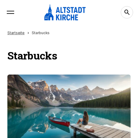
Startseite
Starbucks
Starbucks