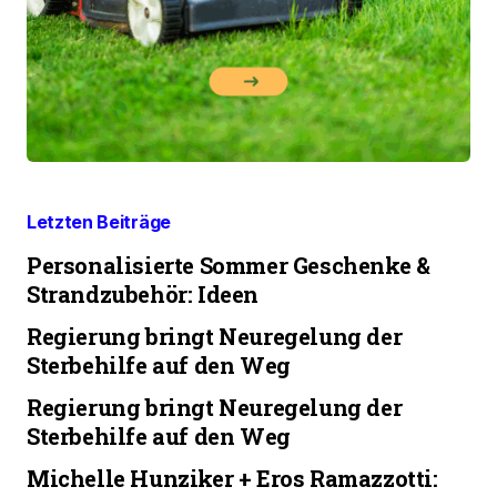
Letzten Beiträge
Personalisierte Sommer Geschenke &
Strandzubehör: Ideen
Regierung bringt Neuregelung der
Sterbehilfe auf den Weg
Regierung bringt Neuregelung der
Sterbehilfe auf den Weg
Michelle Hunziker + Eros Ramazzotti: