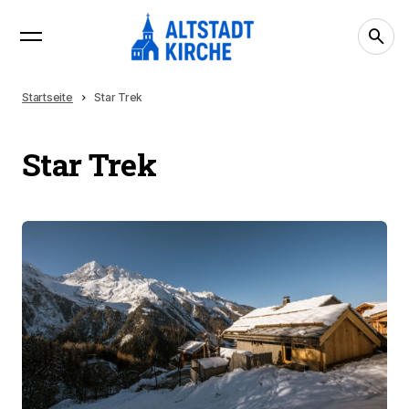
Startseite
Star Trek
Star Trek