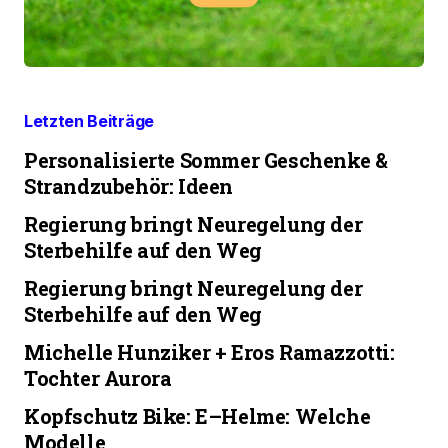
Letzten Beiträge
Personalisierte Sommer Geschenke &
Strandzubehör: Ideen
Regierung bringt Neuregelung der
Sterbehilfe auf den Weg
Regierung bringt Neuregelung der
Sterbehilfe auf den Weg
Michelle Hunziker + Eros Ramazzotti:
Tochter Aurora
Kopfschutz Bike: E–Helme: Welche
Modelle