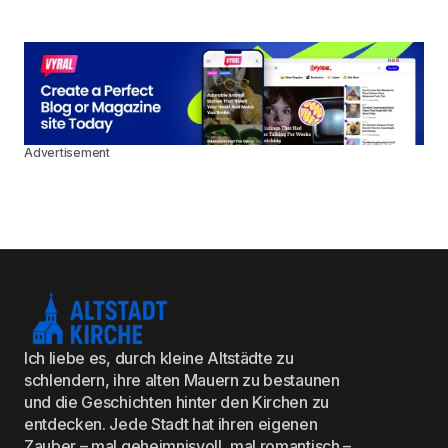
Advertisement
Ich liebe es, durch kleine Altstädte zu
schlendern, ihre alten Mauern zu bestaunen
und die Geschichten hinter den Kirchen zu
entdecken. Jede Stadt hat ihren eigenen
Zauber – mal geheimnisvoll, mal romantisch –