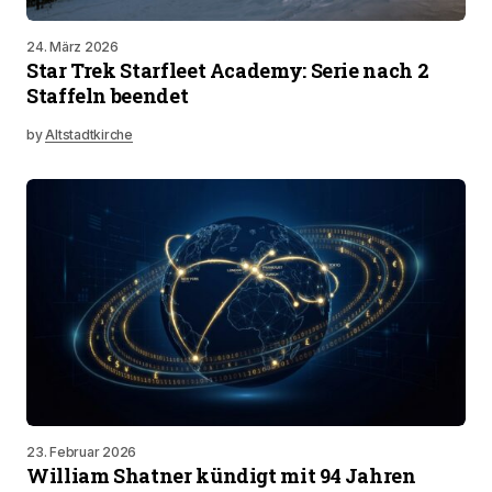
24. März 2026
Star Trek Starfleet Academy: Serie nach 2
Staffeln beendet
by
Altstadtkirche
23. Februar 2026
William Shatner kündigt mit 94 Jahren