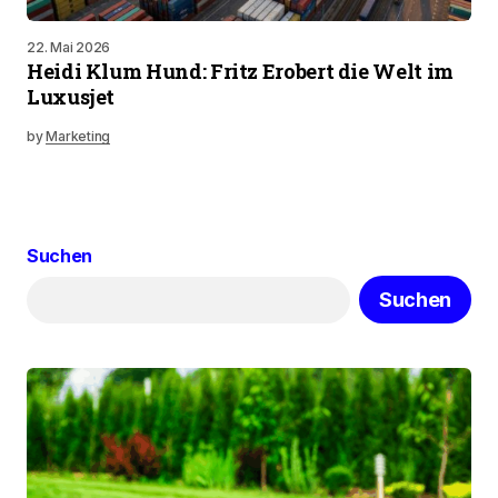
22. Mai 2026
Heidi Klum Hund: Fritz Erobert die Welt im
Luxusjet
by
Marketing
Suchen
Suchen