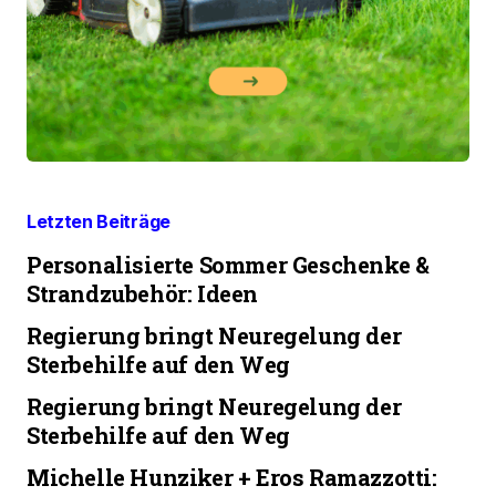
Letzten Beiträge
Personalisierte Sommer Geschenke &
Strandzubehör: Ideen
Regierung bringt Neuregelung der
Sterbehilfe auf den Weg
Regierung bringt Neuregelung der
Sterbehilfe auf den Weg
Michelle Hunziker + Eros Ramazzotti: