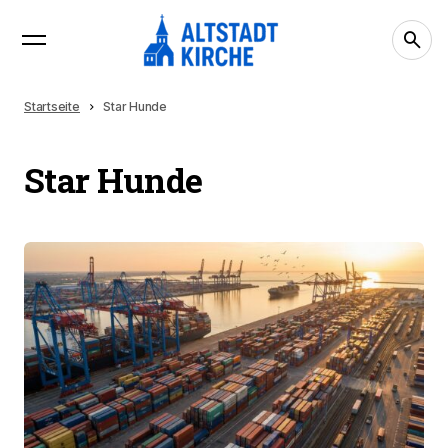
Startseite
Star Hunde
Star Hunde