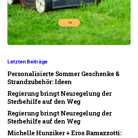
Letzten Beiträge
Personalisierte Sommer Geschenke &
Strandzubehör: Ideen
Regierung bringt Neuregelung der
Sterbehilfe auf den Weg
Regierung bringt Neuregelung der
Sterbehilfe auf den Weg
Michelle Hunziker + Eros Ramazzotti: