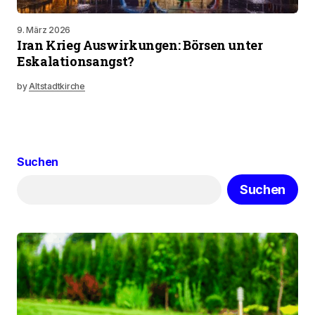
9. März 2026
Iran Krieg Auswirkungen: Börsen unter
Eskalationsangst?
by
Altstadtkirche
Suchen
Suchen