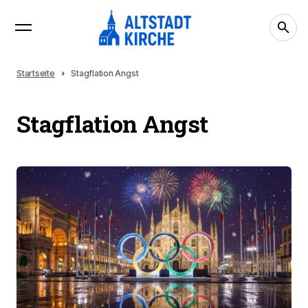
Startseite
Stagflation Angst
Stagflation Angst