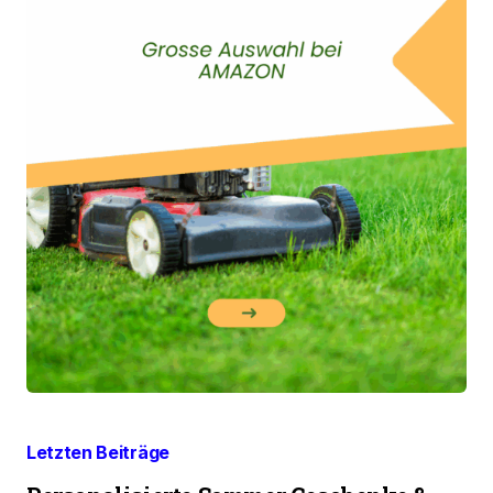
Letzten Beiträge