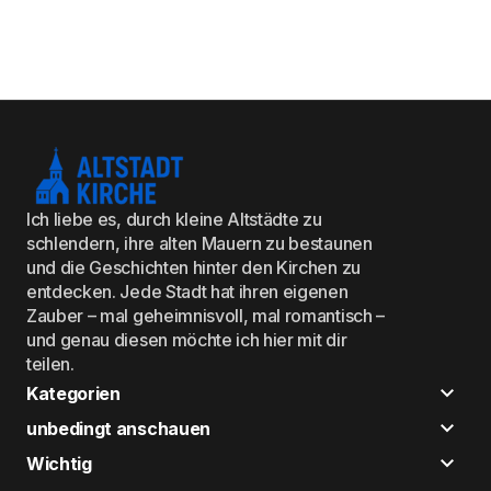
Ich liebe es, durch kleine Altstädte zu
schlendern, ihre alten Mauern zu bestaunen
und die Geschichten hinter den Kirchen zu
entdecken. Jede Stadt hat ihren eigenen
Zauber – mal geheimnisvoll, mal romantisch –
und genau diesen möchte ich hier mit dir
teilen.
Kategorien
unbedingt anschauen
Wichtig