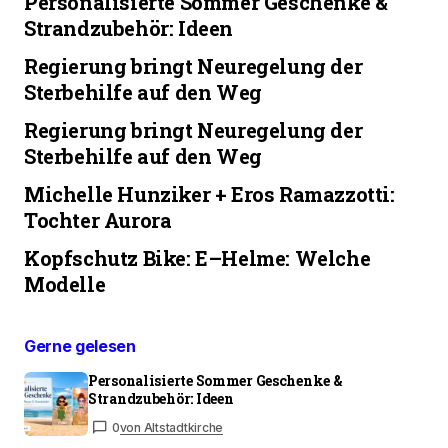
Personalisierte Sommer Geschenke &
Strandzubehör: Ideen
Regierung bringt Neuregelung der
Sterbehilfe auf den Weg
Regierung bringt Neuregelung der
Sterbehilfe auf den Weg
Michelle Hunziker + Eros Ramazzotti:
Tochter Aurora
Kopfschutz Bike: E–Helme: Welche
Modelle
Gerne gelesen
Personalisierte Sommer Geschenke &
Strandzubehör: Ideen
0
von Altstadtkirche