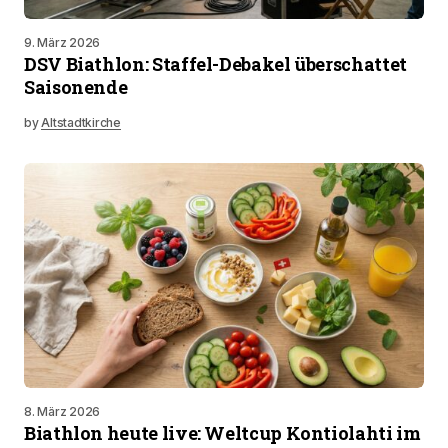
9. März 2026
DSV Biathlon: Staffel-Debakel überschattet
Saisonende
by
Altstadtkirche
8. März 2026
Biathlon heute live: Weltcup Kontiolahti im