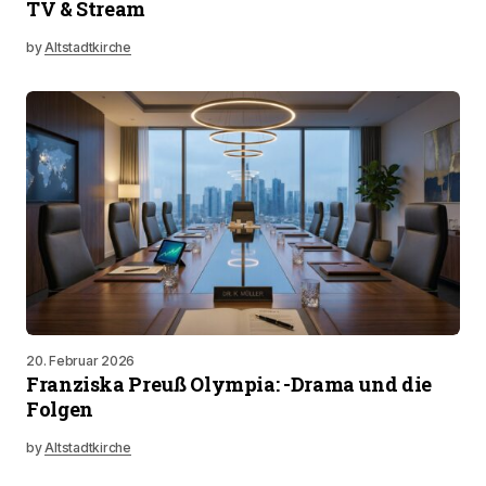
TV & Stream
by
Altstadtkirche
20. Februar 2026
Franziska Preuß Olympia: -Drama und die
Folgen
by
Altstadtkirche