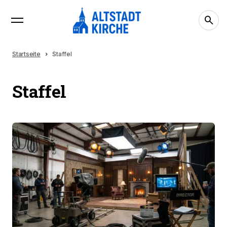
Startseite
Staffel
Staffel