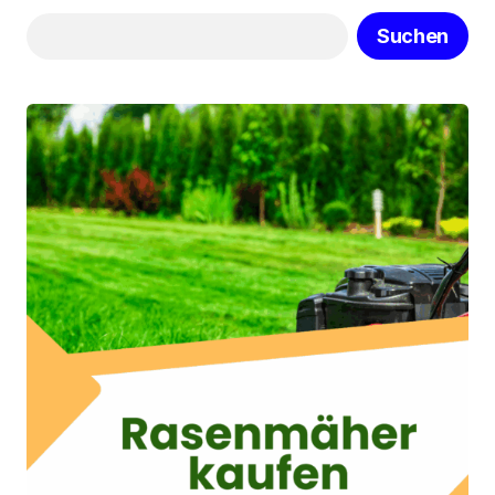
Suchen