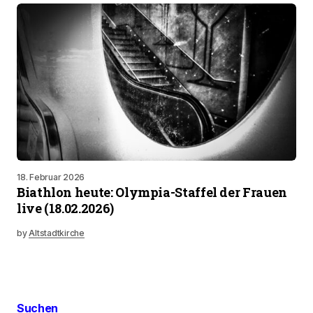
18. Februar 2026
Biathlon heute: Olympia-Staffel der Frauen
live (18.02.2026)
by
Altstadtkirche
Suchen