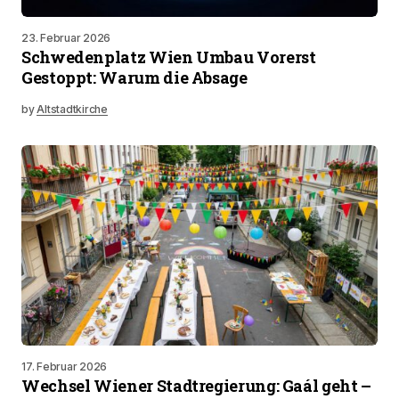
23. Februar 2026
Schwedenplatz Wien Umbau Vorerst
Gestoppt: Warum die Absage
by
Altstadtkirche
17. Februar 2026
Wechsel Wiener Stadtregierung: Gaál geht –