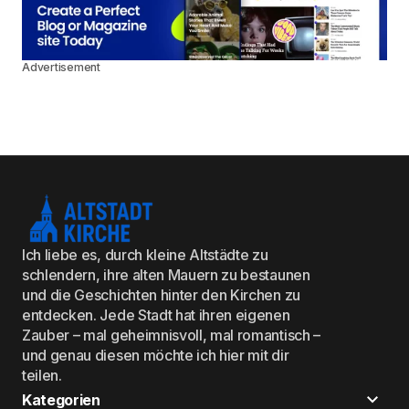
Advertisement
Ich liebe es, durch kleine Altstädte zu
schlendern, ihre alten Mauern zu bestaunen
und die Geschichten hinter den Kirchen zu
entdecken. Jede Stadt hat ihren eigenen
Zauber – mal geheimnisvoll, mal romantisch –
und genau diesen möchte ich hier mit dir
teilen.
Kategorien