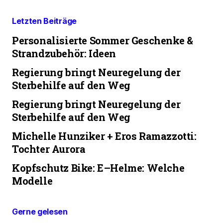
Letzten Beiträge
Personalisierte Sommer Geschenke &
Strandzubehör: Ideen
Regierung bringt Neuregelung der
Sterbehilfe auf den Weg
Regierung bringt Neuregelung der
Sterbehilfe auf den Weg
Michelle Hunziker + Eros Ramazzotti:
Tochter Aurora
Kopfschutz Bike: E–Helme: Welche
Modelle
Gerne gelesen