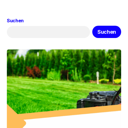
Suchen
Suchen