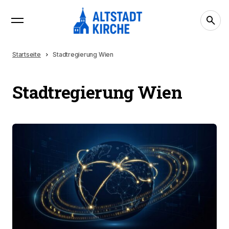
Startseite
Stadtregierung Wien
Stadtregierung Wien