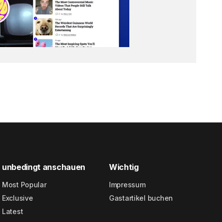
unbedingt anschauen
Wichtig
Most Popular
Impressum
Exclusive
Gastartikel buchen
Latest