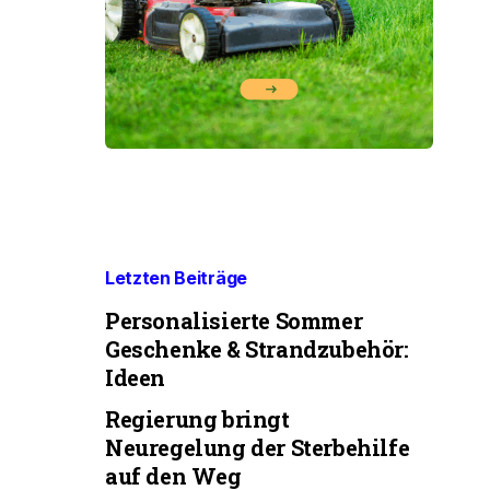
Letzten Beiträge
Personalisierte Sommer
Geschenke & Strandzubehör:
Ideen
Regierung bringt
Neuregelung der Sterbehilfe
auf den Weg