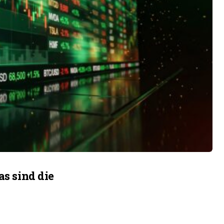
as sind die