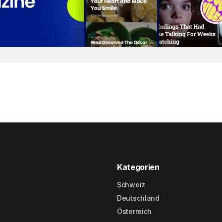
Kategorien
Schweiz
Deutschland
Österreich