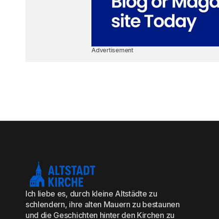
Advertisement
Ich liebe es, durch kleine Altstädte zu
schlendern, ihre alten Mauern zu bestaunen
und die Geschichten hinter den Kirchen zu