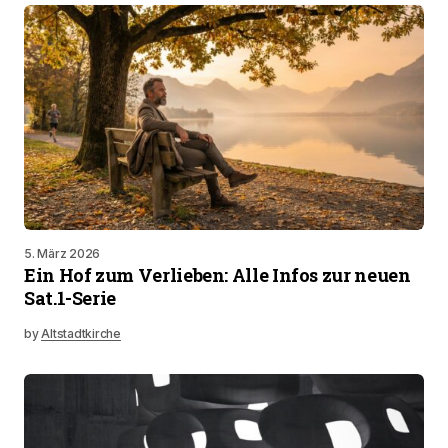
5. März 2026
Ein Hof zum Verlieben: Alle Infos zur neuen
Sat.1-Serie
by
Altstadtkirche