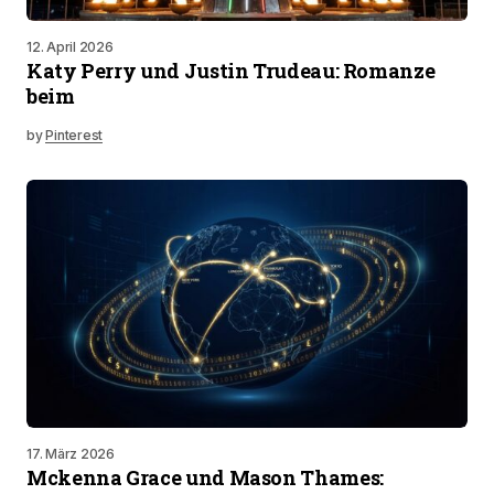
12. April 2026
Katy Perry und Justin Trudeau: Romanze
beim
by
Pinterest
17. März 2026
Mckenna Grace und Mason Thames: