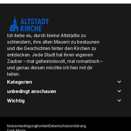
Ich liebe es, durch kleine Altstädte zu
schlendern, ihre alten Mauern zu bestaunen
und die Geschichten hinter den Kirchen zu
entdecken. Jede Stadt hat ihren eigenen
Zauber – mal geheimnisvoll, mal romantisch –
und genau diesen möchte ich hier mit dir
teilen.
Kategorien
unbedingt anschauen
Wichtig
Nutzerbedingung
Kontakt
Datenschutzerklärung
Dark Mode