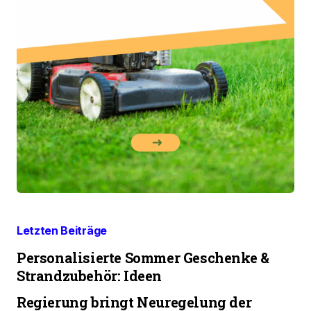
Letzten Beiträge
Personalisierte Sommer Geschenke &
Strandzubehör: Ideen
Regierung bringt Neuregelung der