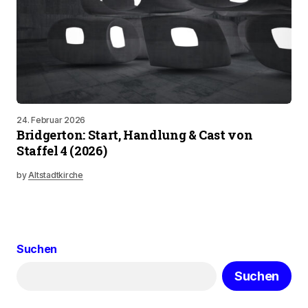
24. Februar 2026
Bridgerton: Start, Handlung & Cast von
Staffel 4 (2026)
by
Altstadtkirche
Suchen
Suchen