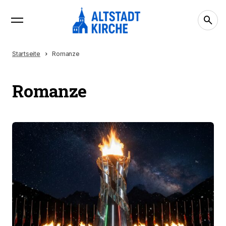
Startseite
Romanze
Romanze