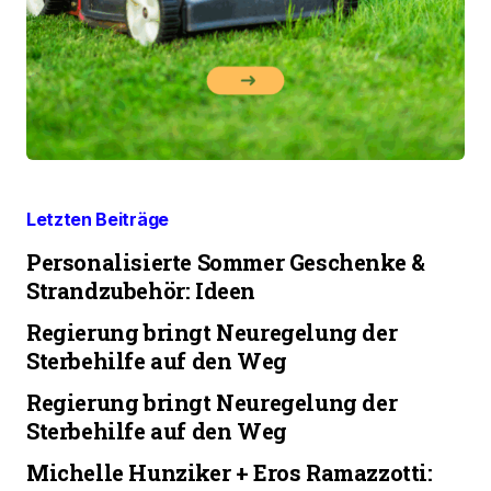
Letzten Beiträge
Personalisierte Sommer Geschenke &
Strandzubehör: Ideen
Regierung bringt Neuregelung der
Sterbehilfe auf den Weg
Regierung bringt Neuregelung der
Sterbehilfe auf den Weg
Michelle Hunziker + Eros Ramazzotti: