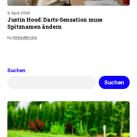
9. April 2026
Justin Hood: Darts-Sensation muss
Spitznamen ändern
by
Altstadtkirche
Suchen
Suchen