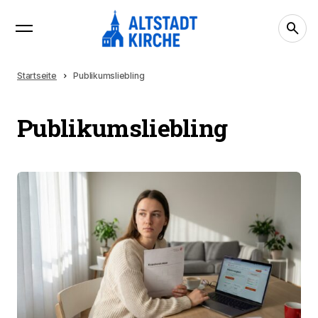
Startseite
Publikumsliebling
Publikumsliebling