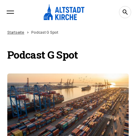
Startseite
Podcast G Spot
Podcast G Spot