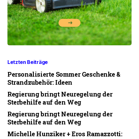
Letzten Beiträge
Personalisierte Sommer Geschenke &
Strandzubehör: Ideen
Regierung bringt Neuregelung der
Sterbehilfe auf den Weg
Regierung bringt Neuregelung der
Sterbehilfe auf den Weg
Michelle Hunziker + Eros Ramazzotti: