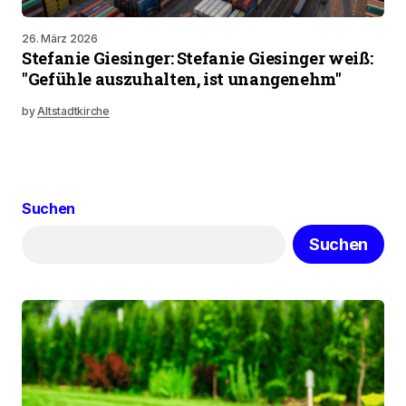
26. März 2026
Stefanie Giesinger: Stefanie Giesinger weiß:
"Gefühle auszuhalten, ist unangenehm"
by
Altstadtkirche
Suchen
Suchen