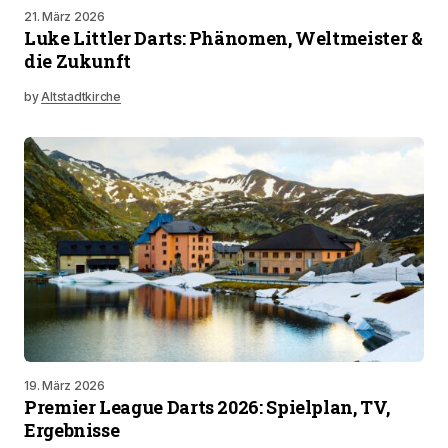
21. März 2026
Luke Littler Darts: Phänomen, Weltmeister &
die Zukunft
by
Altstadtkirche
19. März 2026
Premier League Darts 2026: Spielplan, TV,
Ergebnisse