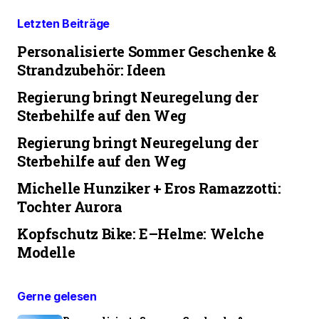
Letzten Beiträge
Personalisierte Sommer Geschenke &
Strandzubehör: Ideen
Regierung bringt Neuregelung der
Sterbehilfe auf den Weg
Regierung bringt Neuregelung der
Sterbehilfe auf den Weg
Michelle Hunziker + Eros Ramazzotti:
Tochter Aurora
Kopfschutz Bike: E–Helme: Welche
Modelle
Gerne gelesen