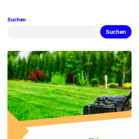
Suchen
Suchen