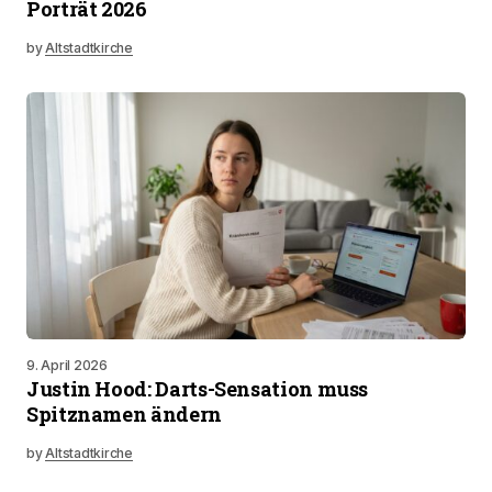
Porträt 2026
by
Altstadtkirche
9. April 2026
Justin Hood: Darts-Sensation muss
Spitznamen ändern
by
Altstadtkirche