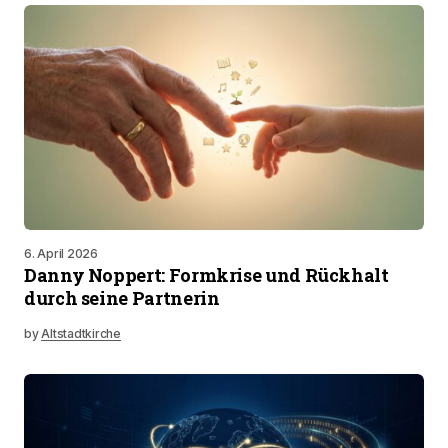
6. April 2026
Danny Noppert: Formkrise und Rückhalt
durch seine Partnerin
by
Altstadtkirche