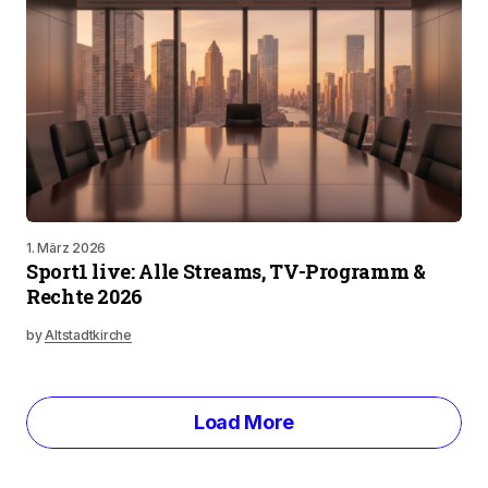
1. März 2026
Sport1 live: Alle Streams, TV-Programm &
Rechte 2026
by
Altstadtkirche
Load More