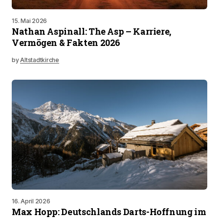
15. Mai 2026
Nathan Aspinall: The Asp – Karriere,
Vermögen & Fakten 2026
by
Altstadtkirche
16. April 2026
Max Hopp: Deutschlands Darts-Hoffnung im