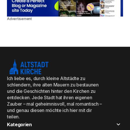
Advertisement
Ich liebe es, durch kleine Altstädte zu
schlendern, ihre alten Mauern zu bestaunen
und die Geschichten hinter den Kirchen zu
entdecken. Jede Stadt hat ihren eigenen
Zauber – mal geheimnisvoll, mal romantisch –
und genau diesen möchte ich hier mit dir
teilen.
Kategorien