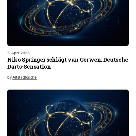
5. April 2026
Niko Springer schlägt van Gerwen: Deutsche
Darts-Sensation
by
Altstadtkirche