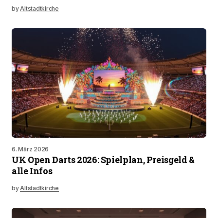
by
Altstadtkirche
6. März 2026
UK Open Darts 2026: Spielplan, Preisgeld &
alle Infos
by
Altstadtkirche