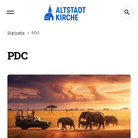
Startseite
PDC
PDC