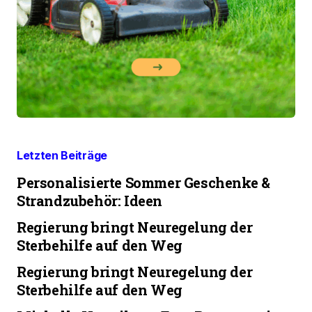
Letzten Beiträge
Personalisierte Sommer Geschenke &
Strandzubehör: Ideen
Regierung bringt Neuregelung der
Sterbehilfe auf den Weg
Regierung bringt Neuregelung der
Sterbehilfe auf den Weg