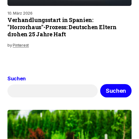
10. März 2026
Verhandlungsstart in Spanien:
"Horrorhaus"-Prozess: Deutschen Eltern
drohen 25 Jahre Haft
by
Pinterest
Suchen
Suchen