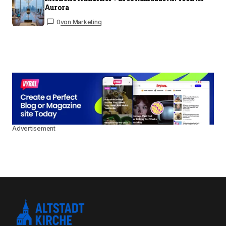
Aurora
0
von Marketing
Advertisement