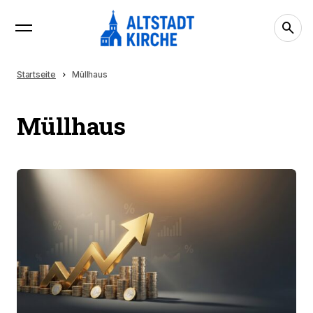
Startseite
Müllhaus
Müllhaus