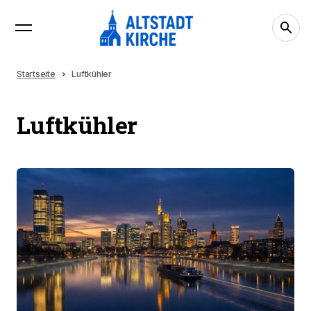
Startseite
Luftkühler
Luftkühler