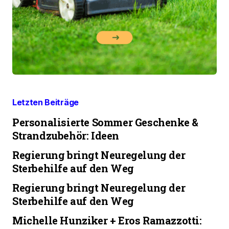
Letzten Beiträge
Personalisierte Sommer Geschenke &
Strandzubehör: Ideen
Regierung bringt Neuregelung der
Sterbehilfe auf den Weg
Regierung bringt Neuregelung der
Sterbehilfe auf den Weg
Michelle Hunziker + Eros Ramazzotti: