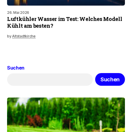
26. Mai 2026
Luftkühler Wasser im Test: Welches Modell
Kühlt am besten?
by
Altstadtkirche
Suchen
Suchen