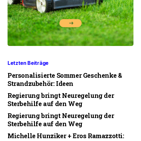
Letzten Beiträge
Personalisierte Sommer Geschenke &
Strandzubehör: Ideen
Regierung bringt Neuregelung der
Sterbehilfe auf den Weg
Regierung bringt Neuregelung der
Sterbehilfe auf den Weg
Michelle Hunziker + Eros Ramazzotti: