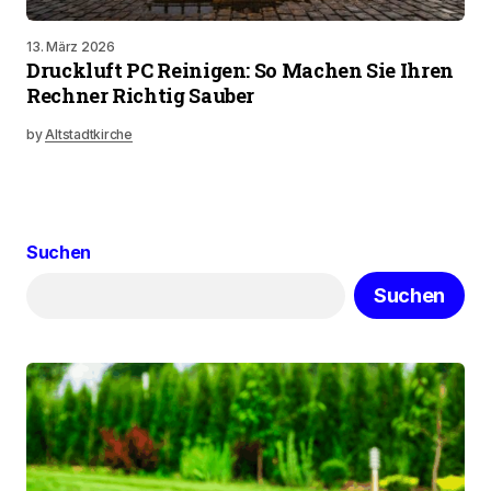
13. März 2026
Druckluft PC Reinigen: So Machen Sie Ihren
Rechner Richtig Sauber
by
Altstadtkirche
Suchen
Suchen