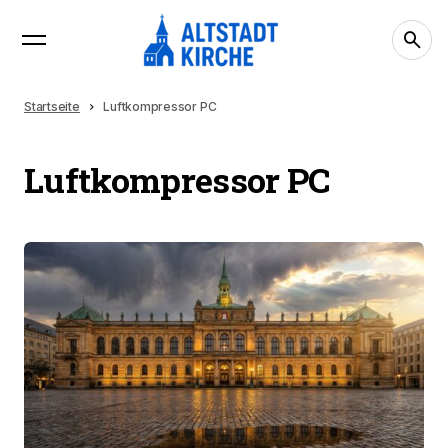
Startseite
Luftkompressor PC
Luftkompressor PC