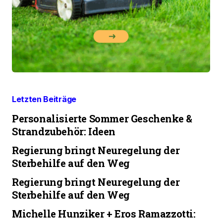
Letzten Beiträge
Personalisierte Sommer Geschenke &
Strandzubehör: Ideen
Regierung bringt Neuregelung der
Sterbehilfe auf den Weg
Regierung bringt Neuregelung der
Sterbehilfe auf den Weg
Michelle Hunziker + Eros Ramazzotti: