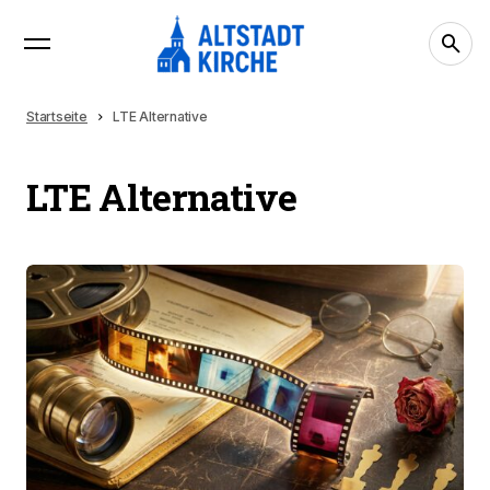
Startseite
LTE Alternative
LTE Alternative