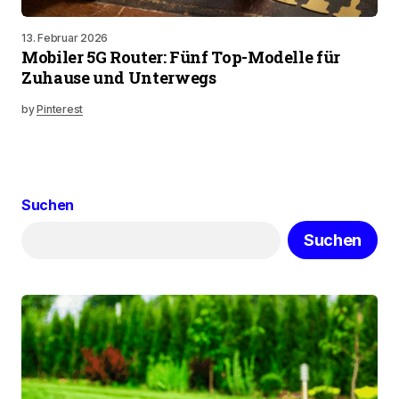
13. Februar 2026
Mobiler 5G Router: Fünf Top-Modelle für
Zuhause und Unterwegs
by
Pinterest
Suchen
Suchen