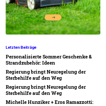
Letzten Beiträge
Personalisierte Sommer Geschenke &
Strandzubehör: Ideen
Regierung bringt Neuregelung der
Sterbehilfe auf den Weg
Regierung bringt Neuregelung der
Sterbehilfe auf den Weg
Michelle Hunziker + Eros Ramazzotti: