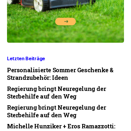
Letzten Beiträge
Personalisierte Sommer Geschenke &
Strandzubehör: Ideen
Regierung bringt Neuregelung der
Sterbehilfe auf den Weg
Regierung bringt Neuregelung der
Sterbehilfe auf den Weg
Michelle Hunziker + Eros Ramazzotti: