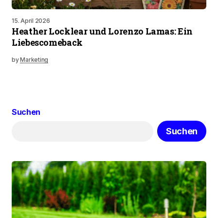
15. April 2026
Heather Locklear und Lorenzo Lamas: Ein
Liebescomeback
by
Marketing
Suchen
Suchen