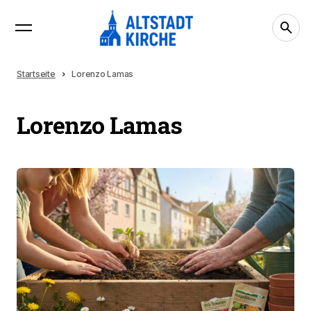
Startseite
Lorenzo Lamas
Lorenzo Lamas