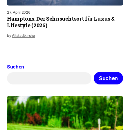
27. April 2026
Hamptons: Der Sehnsuchtsort für Luxus &
Lifestyle (2026)
by
Altstadtkirche
Suchen
Suchen