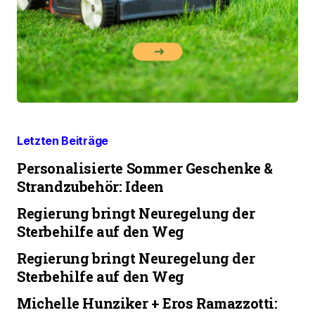
Letzten Beiträge
Personalisierte Sommer Geschenke &
Strandzubehör: Ideen
Regierung bringt Neuregelung der
Sterbehilfe auf den Weg
Regierung bringt Neuregelung der
Sterbehilfe auf den Weg
Michelle Hunziker + Eros Ramazzotti: