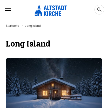
Startseite
Long Island
Long Island