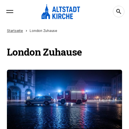
Startseite
London Zuhause
London Zuhause