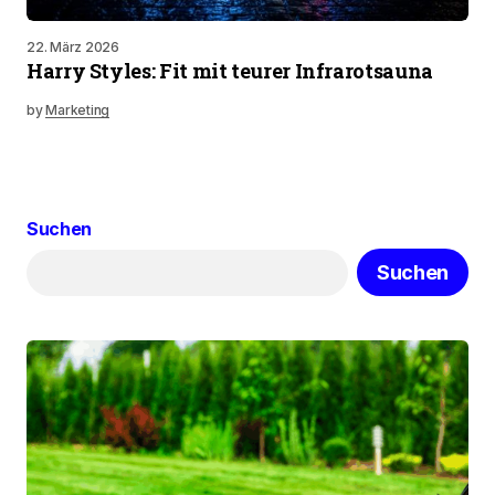
22. März 2026
Harry Styles: Fit mit teurer Infrarotsauna
by
Marketing
Suchen
Suchen