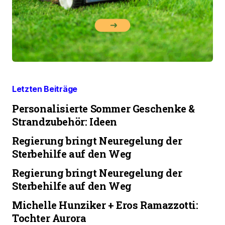
Letzten Beiträge
Personalisierte Sommer Geschenke &
Strandzubehör: Ideen
Regierung bringt Neuregelung der
Sterbehilfe auf den Weg
Regierung bringt Neuregelung der
Sterbehilfe auf den Weg
Michelle Hunziker + Eros Ramazzotti:
Tochter Aurora