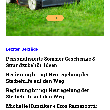
Letzten Beiträge
Personalisierte Sommer Geschenke &
Strandzubehör: Ideen
Regierung bringt Neuregelung der
Sterbehilfe auf den Weg
Regierung bringt Neuregelung der
Sterbehilfe auf den Weg
Michelle Hunziker + Eros Ramazzotti: