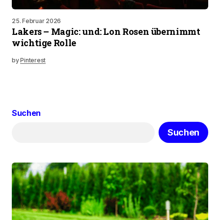
25. Februar 2026
Lakers – Magic: und: Lon Rosen übernimmt
wichtige Rolle
by
Pinterest
Suchen
Suchen