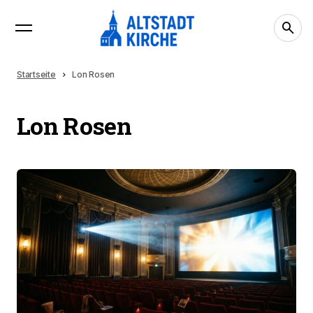
Startseite
Lon Rosen
Lon Rosen