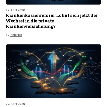
27. April 2026
Krankenkassenreform: Lohnt sich jetzt der
Wechsel in die private
Krankenversicherung?
by
Pinterest
27. April 2026