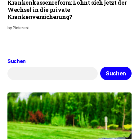
Krankenkassenreform: Lohnt sich jetzt der
Wechsel in die private
Krankenversicherung?
by
Pinterest
Suchen
Suchen