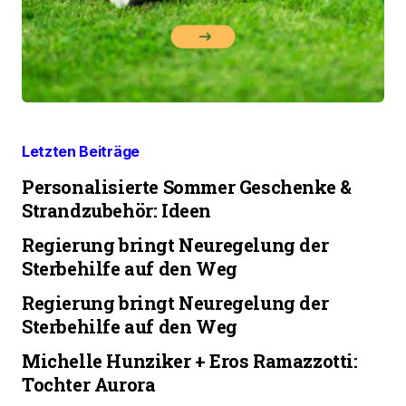
Letzten Beiträge
Personalisierte Sommer Geschenke &
Strandzubehör: Ideen
Regierung bringt Neuregelung der
Sterbehilfe auf den Weg
Regierung bringt Neuregelung der
Sterbehilfe auf den Weg
Michelle Hunziker + Eros Ramazzotti:
Tochter Aurora