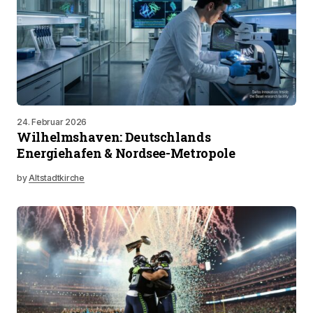
24. Februar 2026
Wilhelmshaven: Deutschlands
Energiehafen & Nordsee-Metropole
by
Altstadtkirche