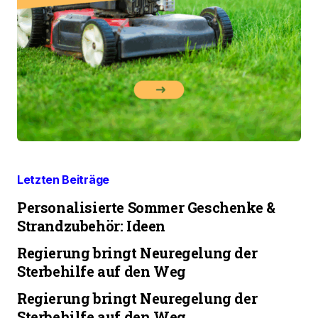
Letzten Beiträge
Personalisierte Sommer Geschenke &
Strandzubehör: Ideen
Regierung bringt Neuregelung der
Sterbehilfe auf den Weg
Regierung bringt Neuregelung der
Sterbehilfe auf den Weg