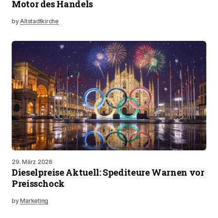
Motor des Handels
by
Altstadtkirche
29. März 2026
Dieselpreise Aktuell: Spediteure Warnen vor
Preisschock
by
Marketing