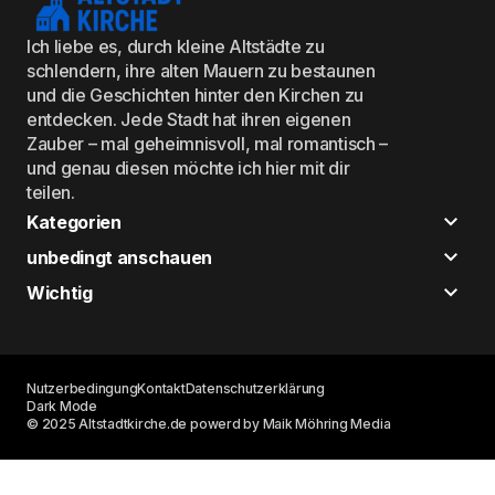
Ich liebe es, durch kleine Altstädte zu
schlendern, ihre alten Mauern zu bestaunen
und die Geschichten hinter den Kirchen zu
entdecken. Jede Stadt hat ihren eigenen
Zauber – mal geheimnisvoll, mal romantisch –
und genau diesen möchte ich hier mit dir
teilen.
Kategorien
unbedingt anschauen
Wichtig
Nutzerbedingung
Kontakt
Datenschutzerklärung
Dark Mode
© 2025 Altstadtkirche.de powerd by Maik Möhring Media