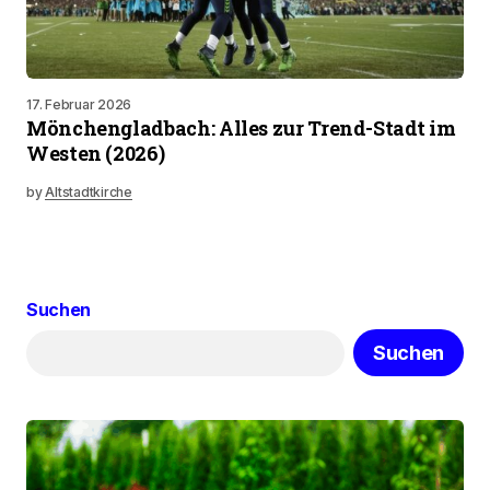
17. Februar 2026
Mönchengladbach: Alles zur Trend-Stadt im
Westen (2026)
by
Altstadtkirche
Suchen
Suchen