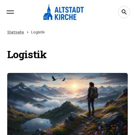
Startseite
Logistik
Logistik