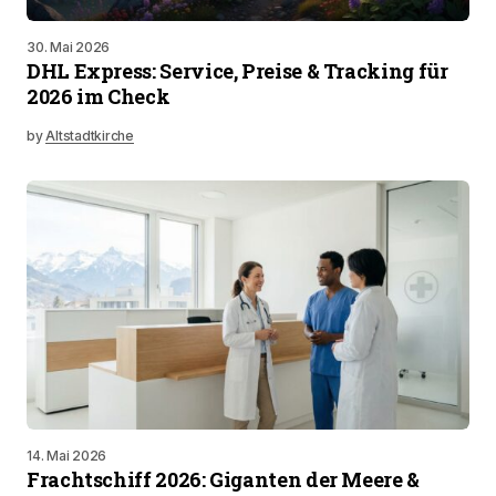
30. Mai 2026
DHL Express: Service, Preise & Tracking für
2026 im Check
by
Altstadtkirche
14. Mai 2026
Frachtschiff 2026: Giganten der Meere &