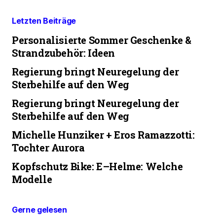
Letzten Beiträge
Personalisierte Sommer Geschenke &
Strandzubehör: Ideen
Regierung bringt Neuregelung der
Sterbehilfe auf den Weg
Regierung bringt Neuregelung der
Sterbehilfe auf den Weg
Michelle Hunziker + Eros Ramazzotti:
Tochter Aurora
Kopfschutz Bike: E–Helme: Welche
Modelle
Gerne gelesen