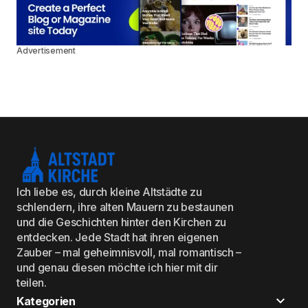
Advertisement
Ich liebe es, durch kleine Altstädte zu
schlendern, ihre alten Mauern zu bestaunen
und die Geschichten hinter den Kirchen zu
entdecken. Jede Stadt hat ihren eigenen
Zauber – mal geheimnisvoll, mal romantisch –
und genau diesen möchte ich hier mit dir
teilen.
Kategorien