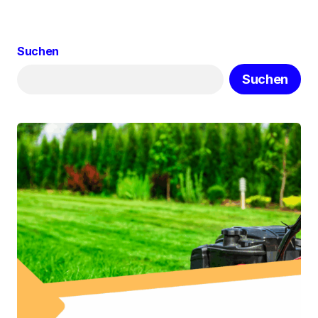
Suchen
Suchen