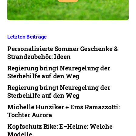
Letzten Beiträge
Personalisierte Sommer Geschenke &
Strandzubehör: Ideen
Regierung bringt Neuregelung der
Sterbehilfe auf den Weg
Regierung bringt Neuregelung der
Sterbehilfe auf den Weg
Michelle Hunziker + Eros Ramazzotti:
Tochter Aurora
Kopfschutz Bike: E–Helme: Welche
Modelle