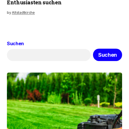
Enthusiasten suchen
by
Altstadtkirche
Suchen
Suchen