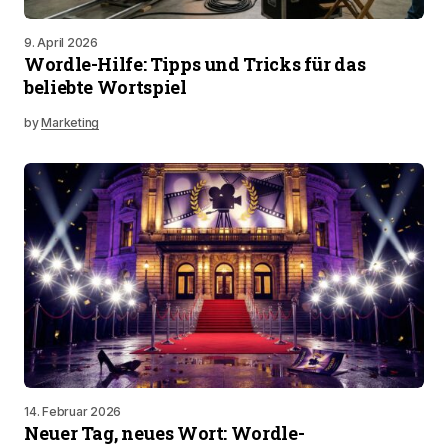
9. April 2026
Wordle-Hilfe: Tipps und Tricks für das
beliebte Wortspiel
by
Marketing
14. Februar 2026
Neuer Tag, neues Wort: Wordle-