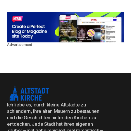
Advertisement
Ich liebe es, durch kleine Altstädte zu
schlendern, ihre alten Mauern zu bestaunen
und die Geschichten hinter den Kirchen zu
entdecken. Jede Stadt hat ihren eigenen
Zauber – mal geheimnisvoll, mal romantisch –