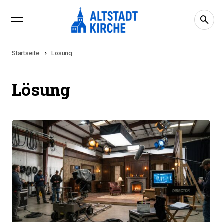
Startseite
Lösung
Lösung