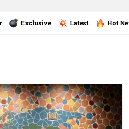
r
Exclusive
Latest
Hot N