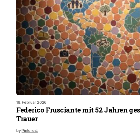
16. Februar 2026
Federico Frusciante mit 52 Jahren ges
Trauer
by
Pinterest