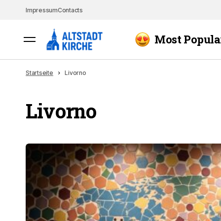
Impressum
Contacts
Most Popula
Startseite
Livorno
Livorno