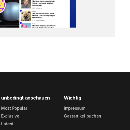
unbedingt anschauen
Wichtig
Most Popular
Impressum
Exclusive
Gastartikel buchen
Latest