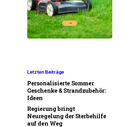
Letzten Beiträge
Personalisierte Sommer
Geschenke & Strandzubehör:
Ideen
Regierung bringt
Neuregelung der Sterbehilfe
auf den Weg