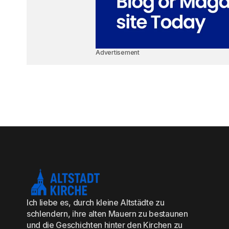
Advertisement
Ich liebe es, durch kleine Altstädte zu
schlendern, ihre alten Mauern zu bestaunen
und die Geschichten hinter den Kirchen zu