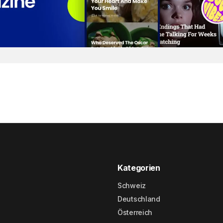
Kategorien
Schweiz
Deutschland
Österreich