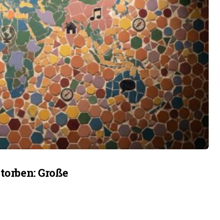
torben: Große