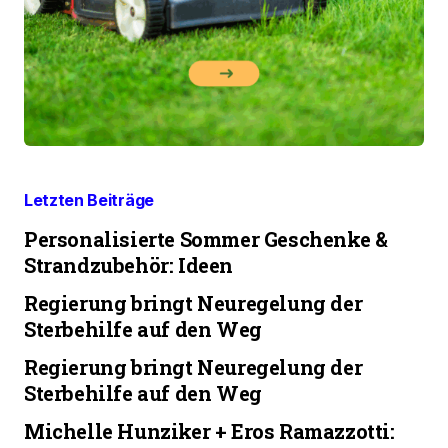
Letzten Beiträge
Personalisierte Sommer Geschenke &
Strandzubehör: Ideen
Regierung bringt Neuregelung der
Sterbehilfe auf den Weg
Regierung bringt Neuregelung der
Sterbehilfe auf den Weg
Michelle Hunziker + Eros Ramazzotti: