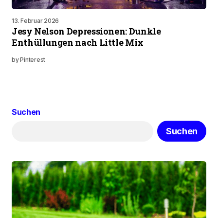
13. Februar 2026
Jesy Nelson Depressionen: Dunkle
Enthüllungen nach Little Mix
by
Pinterest
Suchen
Suchen