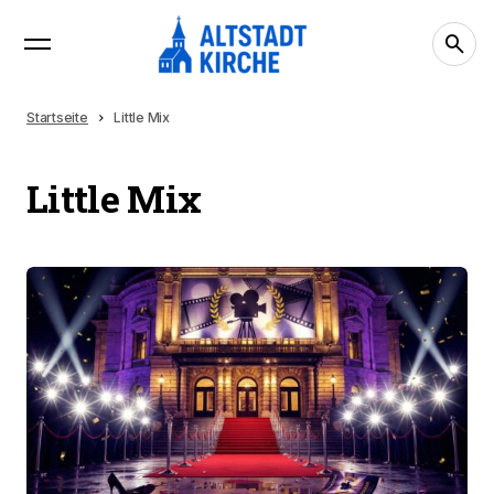
Startseite
Little Mix
Little Mix