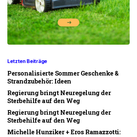
Letzten Beiträge
Personalisierte Sommer Geschenke &
Strandzubehör: Ideen
Regierung bringt Neuregelung der
Sterbehilfe auf den Weg
Regierung bringt Neuregelung der
Sterbehilfe auf den Weg
Michelle Hunziker + Eros Ramazzotti: