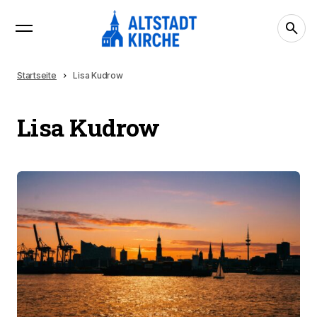
Startseite
Lisa Kudrow
Lisa Kudrow