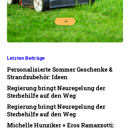
Letzten Beiträge
Personalisierte Sommer Geschenke &
Strandzubehör: Ideen
Regierung bringt Neuregelung der
Sterbehilfe auf den Weg
Regierung bringt Neuregelung der
Sterbehilfe auf den Weg
Michelle Hunziker + Eros Ramazzotti: