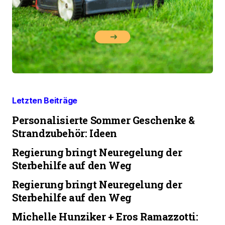
Letzten Beiträge
Personalisierte Sommer Geschenke &
Strandzubehör: Ideen
Regierung bringt Neuregelung der
Sterbehilfe auf den Weg
Regierung bringt Neuregelung der
Sterbehilfe auf den Weg
Michelle Hunziker + Eros Ramazzotti: