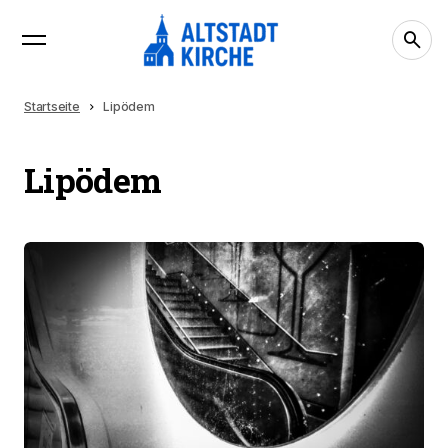
Startseite
Lipödem
Lipödem