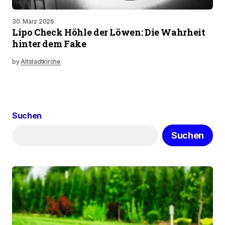
30. März 2026
Lipo Check Höhle der Löwen: Die Wahrheit
hinter dem Fake
by
Altstadtkirche
Suchen
Suchen